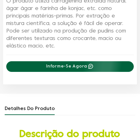
O produto utiliza carragenina extraída natural,
ágar ágar e farinha de konjac, etc. como
principais matérias-primas. Por extração e
mistura científica, a solução é fácil de operar.
Pode ser utilizado na produção de pudins com
diferentes texturas como crocante, macio ou
elástico macio, etc.
Informe-Se Agora
Detalhes Do Produto
Descrição do produto