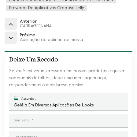
Fornecedor Inovador De Clarificadores De Gelatina
Provedor De Aplicativos Creative Jelly
Anterior
CARRAGEENANA
Próximo
Aplicação de bolinho de massa
Deixe Um Recado
Se você estiver interessado em nossos produtos e quiser
saber mais detalhes, deixe uma mensagem aqui,
responderemos o mais breve possível.
Assunto :
Geléia Em Diversas Aplicações De Looks