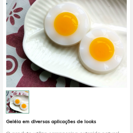
Geléia em diversas aplicações de looks