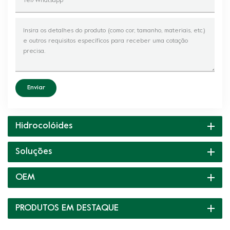
Enviar
Hidrocolóides
Soluções
OEM
PRODUTOS EM DESTAQUE