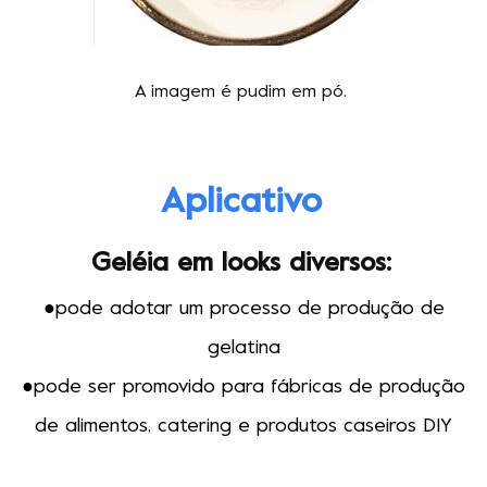
A imagem é pudim em pó.
Aplicativo
Geléia em looks diversos
:
●pode adotar um processo de produção de
gelatina
●
pode ser promovido para fábricas de produção
de alimentos, catering e produtos caseiros DIY