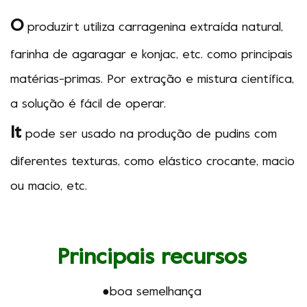
O
produzir
t
utiliza carragenina extraída natural,
farinha de agaragar e konjac, etc. como principais
matérias-primas. Por extração e mistura científica,
a solução é fácil de operar.
It
pode ser usado na produção de pudins com
diferentes texturas, como elástico crocante, macio
ou macio, etc.
Principais recursos
●boa semelhança