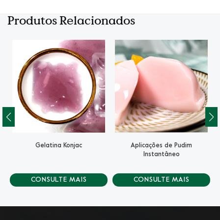
Produtos Relacionados
Gelatina Konjac
Aplicações de Pudim
Instantâneo
CONSULTE MAIS
CONSULTE MAIS
INFORMAÇÃO
INFORMAÇÃO