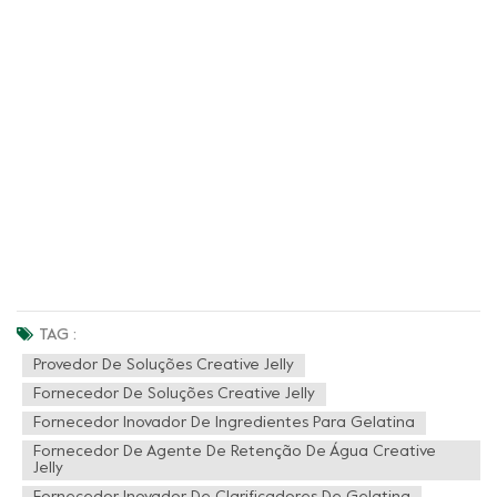
TAG :
Provedor De Soluções Creative Jelly
Fornecedor De Soluções Creative Jelly
Fornecedor Inovador De Ingredientes Para Gelatina
Fornecedor De Agente De Retenção De Água Creative
Jelly