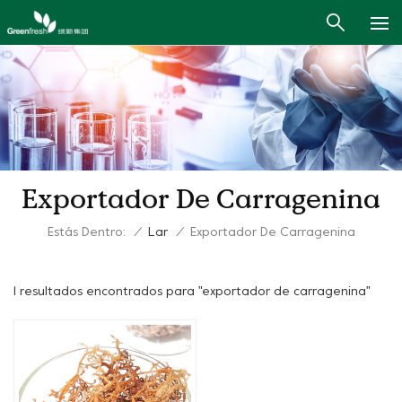
Exportador De Carragenina
Estás Dentro:
/
Lar
/
Exportador De Carragenina
1 resultados encontrados para "exportador de carragenina"