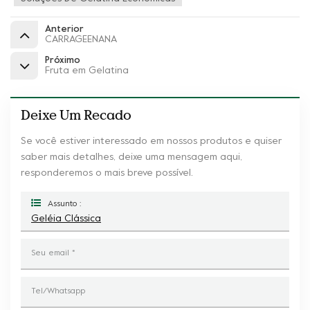
Anterior
CARRAGEENANA
Próximo
Fruta em Gelatina
Deixe Um Recado
Se você estiver interessado em nossos produtos e quiser
saber mais detalhes, deixe uma mensagem aqui,
responderemos o mais breve possível.
Assunto :
Geléia Clássica