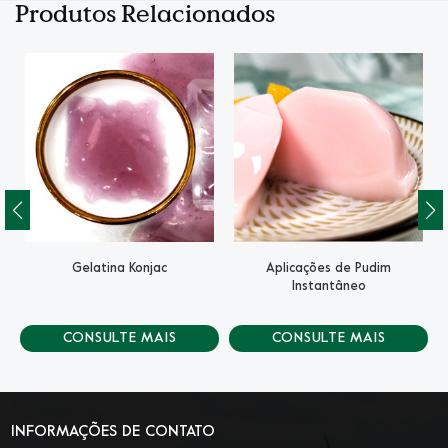
Produtos Relacionados
Gelatina Konjac
Aplicações de Pudim
Instantâneo
CONSULTE MAIS
CONSULTE MAIS
INFORMAÇÃO
INFORMAÇÃO
INFORMAÇÕES DE CONTATO