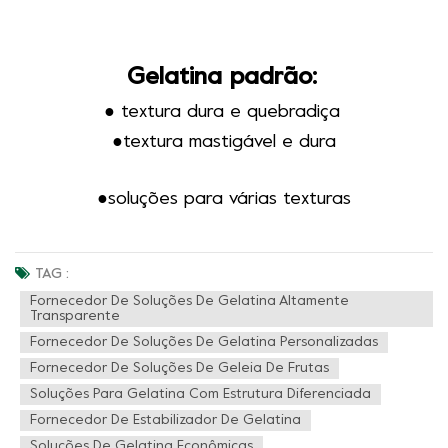
Gelatina padrão:
● textura dura e quebradiça
●
textura mastigável e dura
●soluções para várias texturas
TAG :
Fornecedor De Soluções De Gelatina Altamente
Transparente
Fornecedor De Soluções De Gelatina Personalizadas
Fornecedor De Soluções De Geleia De Frutas
Soluções Para Gelatina Com Estrutura Diferenciada
Fornecedor De Estabilizador De Gelatina
Soluções De Gelatina Econômicas