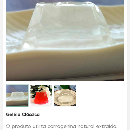
Geléia Clássica
O produto utiliza carragenina natural extraída,