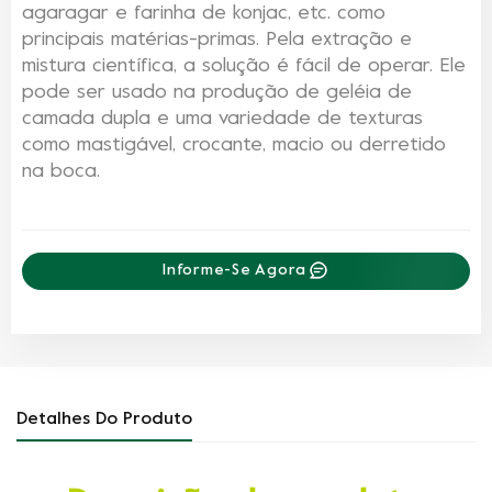
agaragar e farinha de konjac, etc. como
principais matérias-primas. Pela extração e
mistura científica, a solução é fácil de operar. Ele
pode ser usado na produção de geléia de
camada dupla e uma variedade de texturas
como mastigável, crocante, macio ou derretido
na boca.
Informe-Se Agora
Detalhes Do Produto