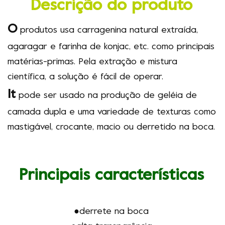
Descrição do produto
O
produtos
usa carragenina natural extraída,
agaragar e farinha de konjac, etc. como principais
matérias-primas. Pela extração e mistura
científica, a solução é fácil de operar.
It
pode ser usado na produção de geléia de
camada dupla e uma variedade de texturas como
mastigável, crocante, macio ou derretido na boca.
Principais características
●derrete na boca