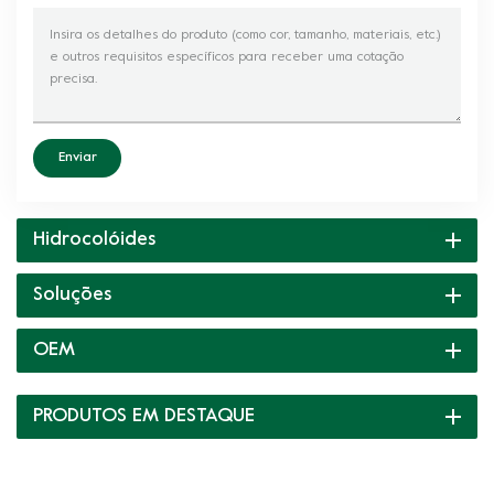
Enviar
Hidrocolóides
Soluções
OEM
PRODUTOS EM DESTAQUE