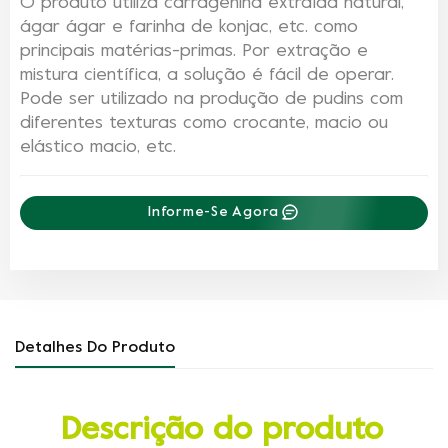
O produto utiliza carragenina extraída natural,
ágar ágar e farinha de konjac, etc. como
principais matérias-primas. Por extração e
mistura científica, a solução é fácil de operar.
Pode ser utilizado na produção de pudins com
diferentes texturas como crocante, macio ou
elástico macio, etc.
Informe-Se Agora
Detalhes Do Produto
Descrição do produto