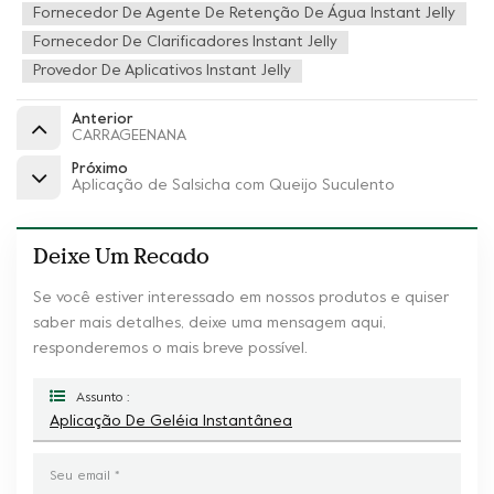
Fornecedor De Agente De Retenção De Água Instant Jelly
Fornecedor De Clarificadores Instant Jelly
Provedor De Aplicativos Instant Jelly
Anterior
CARRAGEENANA
Próximo
Aplicação de Salsicha com Queijo Suculento
Deixe Um Recado
Se você estiver interessado em nossos produtos e quiser
saber mais detalhes, deixe uma mensagem aqui,
responderemos o mais breve possível.
Assunto :
Aplicação De Geléia Instantânea