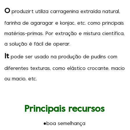
O
produzir
t
utiliza carragenina extraída natural,
farinha de agaragar e konjac, etc. como principais
matérias-primas. Por extração e mistura científica,
a solução é fácil de operar.
It
pode ser usado na produção de pudins com
diferentes texturas, como elástico crocante, macio
ou macio, etc.
Principais recursos
●boa semelhança