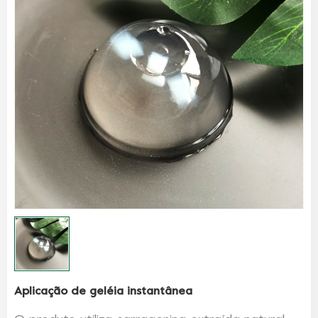
Aplicação de geléia instantânea