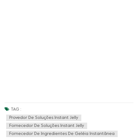
TAG :
Provedor De Soluções Instant Jelly
Fornecedor De Soluções Instant Jelly
Fornecedor De Ingredientes De Geléia Instantânea