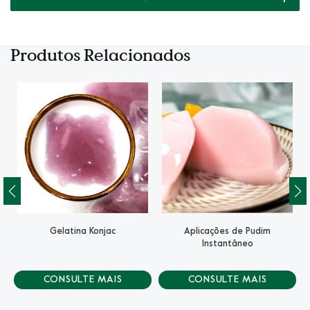
Produtos Relacionados
Gelatina Konjac
Aplicações de Pudim
Instantâneo
CONSULTE MAIS
CONSULTE MAIS
INFORMAÇÃO
INFORMAÇÃO