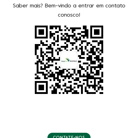
Saber mais? Bem-vindo a entrar em contato
conosco!
CONTATE-NOS