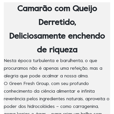
Camarão com Queijo
Derretido,
Deliciosamente enchendo
de riqueza
Nesta época turbulenta e barulhenta, o que
procuramos não é apenas uma refeição, mas a
alegria que pode acalmar a nossa alma.
O Green Fresh Group, com seu profundo
conhecimento da ciência alimentar e infinita
reverência pelos ingredientes naturais, aproveita o
poder dos hidrocolóides – como carragenina,