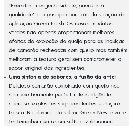
"Exercitar a engenhosidade, priorizar a
qualidade" é o princípio por trás da solução de
aplicação Green Fresh. Os novos produtos
verdes não apenas proporcionam melhores
efeitos de explosão de queijo para as linguiças
de camarão recheadas com queijo, mas também
melhoram a textura geral sem comprometer o
sabor original dos ingredientes.
Uma sinfonia de sabores, a fusão da arte:
Delicioso camarão combinado com queijo rico
cria uma harmonia perfeita de indulgência
cremosa, explosões surpreendentes e doçura
fresca. No domínio do sabor, Green New e você
testemunham juntos um salto revolucionário.