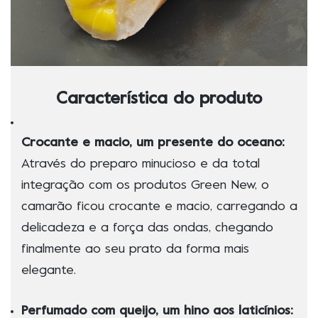
Característica do produto
Crocante e macio, um presente do oceano:
Através do preparo minucioso e da total
integração com os produtos Green New, o
camarão ficou crocante e macio, carregando a
delicadeza e a força das ondas, chegando
finalmente ao seu prato da forma mais
elegante.
Perfumado com queijo, um hino aos laticínios: