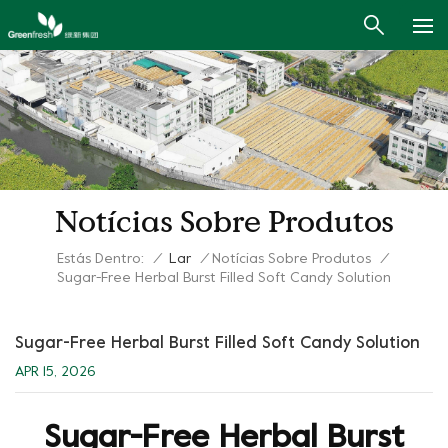
Notícias Sobre Produtos
Estás Dentro:
/
Lar
/
Notícias Sobre Produtos
/
Sugar-Free Herbal Burst Filled Soft Candy Solution
Sugar-Free Herbal Burst Filled Soft Candy Solution
APR 15, 2026
Sugar-Free Herbal Burst