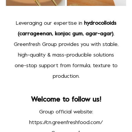
Leveraging our expertise in
hydrocolloids
(carrageenan, konjac gum, agar-agar)
,
Greenfresh Group provides you with stable,
high-quality & mass-producible solutions
one-stop support from formula, texture to
production.
Welcome to follow us!
Group official website:
https://cn.greenfreshfood.com/