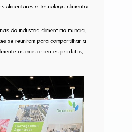
tes alimentares e tecnologia alimentar.
ais da indústria alimentícia mundial,
es se reuniram para compartilhar a
almente os mais recentes produtos,