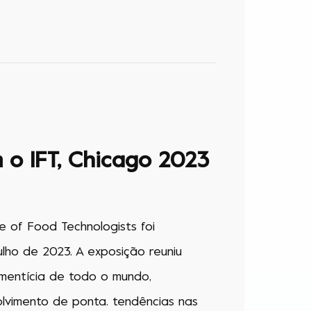
 o IFT, Chicago 2023
e of Food Technologists foi
lho de 2023. A exposição reuniu
imentícia de todo o mundo,
lvimento de ponta. tendências nas