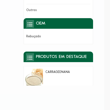
Outros
OEM
Rebuçado
PRODUTOS EM DESTAQUE
CARRAGEENANA
GELÉIA