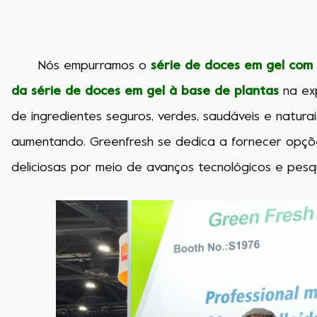
Nós empurramos o
série de doces em gel com
da série de doces em gel à base de plantas
na ex
de ingredientes seguros, verdes, saudáveis e naturai
aumentando. Greenfresh se dedica a fornecer opçõe
deliciosas por meio de avanços tecnológicos e pes