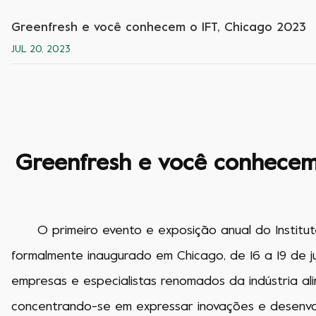
Greenfresh e você conhecem o IFT, Chicago 2023
JUL 20, 2023
Greenfresh e você conhecem
O primeiro evento e exposição anual do Institut
formalmente inaugurado em Chicago, de 16 a 19 de ju
empresas e especialistas renomados da indústria al
concentrando-se em expressar inovações e desenvo