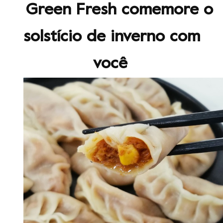
Green Fresh comemore o
solstício de inverno com
você