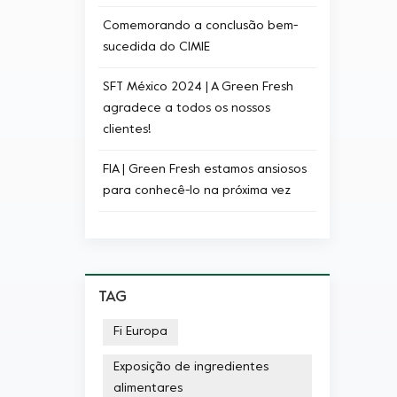
Comemorando a conclusão bem-
sucedida do CIMIE
SFT México 2024 | A Green Fresh
agradece a todos os nossos
clientes!
FIA | Green Fresh estamos ansiosos
para conhecê-lo na próxima vez
TAG
Fi Europa
Exposição de ingredientes
alimentares