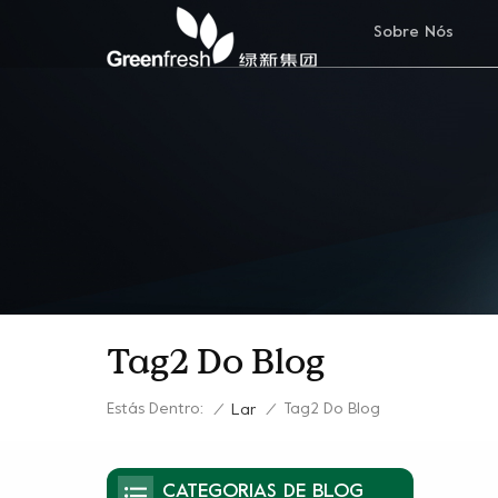
Sobre Nós
Tag2 Do Blog
Estás Dentro:
Tag2 Do Blog
/
Lar
/
CATEGORIAS DE BLOG