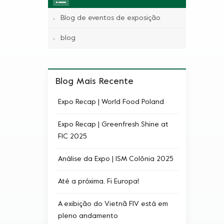
Blog de eventos de exposição
blog
Blog Mais Recente
Expo Recap | World Food Poland
Expo Recap | Greenfresh Shine at
FIC​ 2025
Análise da Expo | ISM Colônia 2025
Até a próxima, Fi Europa!
A exibição do Vietnã FIV está em
pleno andamento