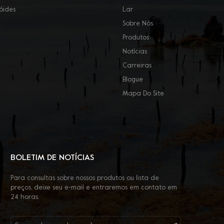
óides
Lar
Sobre Nós
Produtos
Notícias
Carreiras
Blogue
Mapa Do Site
BOLETIM DE NOTÍCIAS
Para consultas sobre nossos produtos ou lista de
preços, deixe seu e-mail e entraremos em contato em
24 horas.