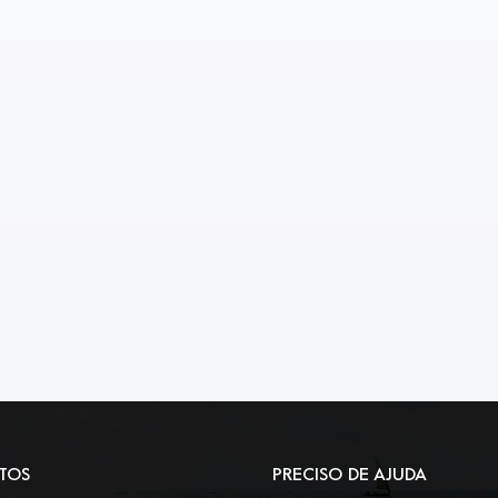
TOS
PRECISO DE AJUDA