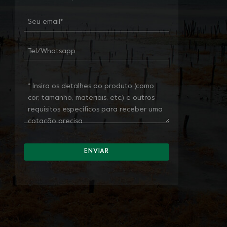
ENVIAR